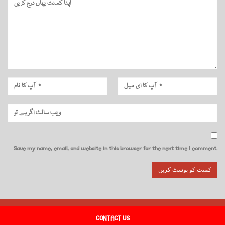
Save my name, email, and website in this browser for the next time I comment.
CONTACT US