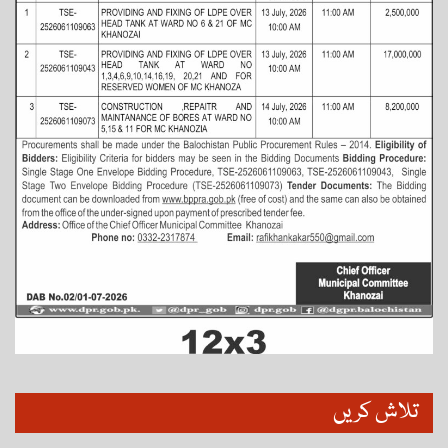
تلاش کریں