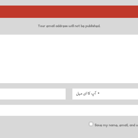
Your email address will not be published.
Save my name, email, and w