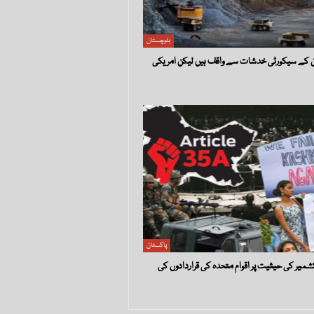
بلوچستان
پاکستان