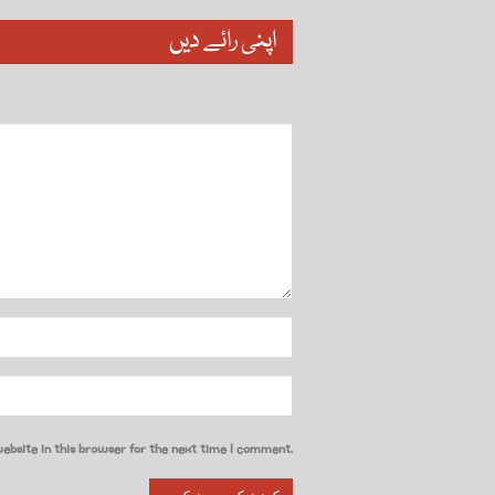
اپنی رائے دیں
ebsite in this browser for the next time I comment.