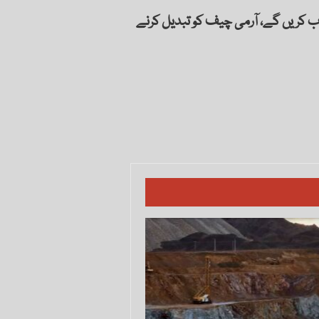
 کریں گے، آرمی چیف کو تبدیل کرنے