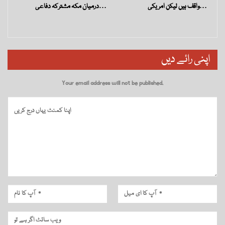
واقف ہیں لیکن امریکی…
درمیان مکہ مشترکہ دفاعی…
اپنی رائے دیں
Your email address will not be published.