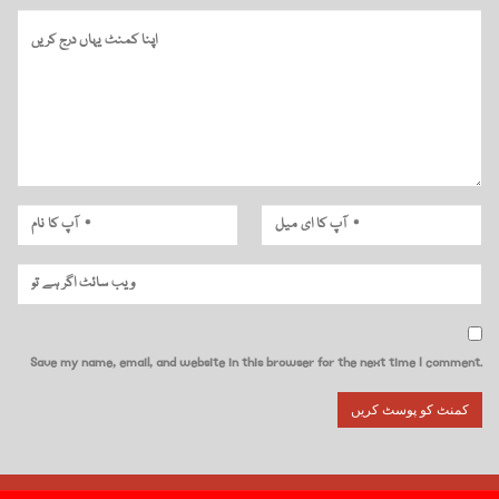
Save my name, email, and website in this browser for the next time I comment.