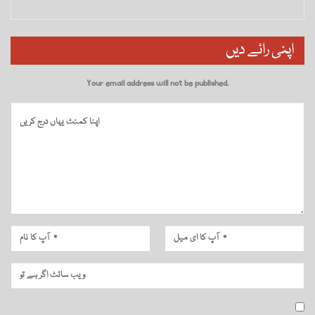
اپنی رائے دیں
Your email address will not be published.