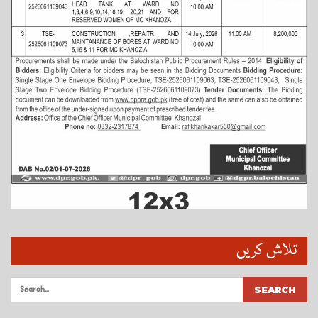
تلاش کریں