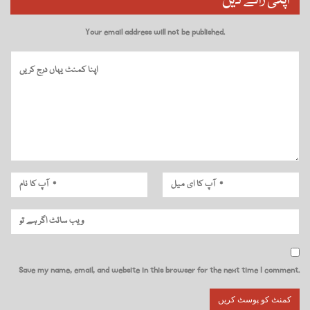
اپنی رائے دیں
Your email address will not be published.
Save my name, email, and website in this browser for the next time I comment.