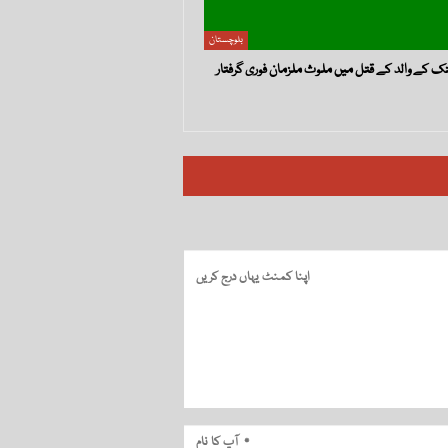
بلوچستان