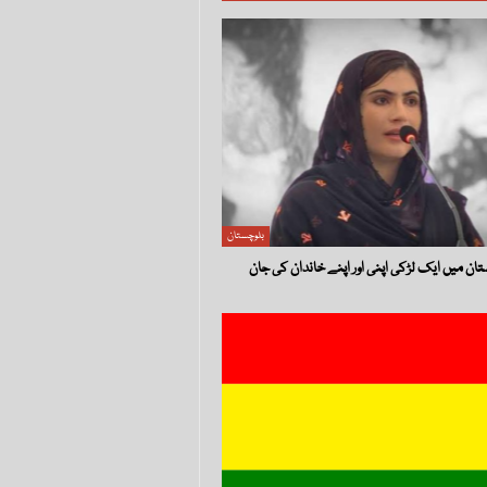
بلوچستان