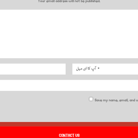
Your email address will not be published.
Save my name, email, and w
CONTACT US