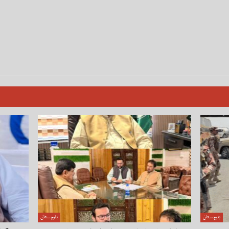
بلوچستان
بلوچستان