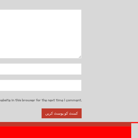
ebsite in this browser for the next time I comment.