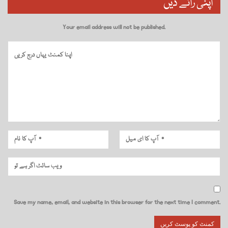
اپنی رائے دیں
Your email address will not be published.
Save my name, email, and website in this browser for the next time I comment.