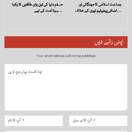
جماعت اسلامی کا مہنگائی اور
مسلم دنیا کی تین بڑی طاقتوں کا یکجا
اضافی پیٹرولیم لیوی کے خلاف…
ہونا امت کے لیے…
اپنی رائے دیں
Your email address will not be published.