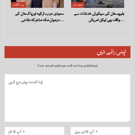
بلوچستان
بین الاقوامی
بلوچستان کے سیکورٹی خدشات سے
سعودی عرب، ترکیہ اور پاکستان کے
واقف ہیں لیکن امریکی…
درمیان مکہ مشترکہ دفاعی…
اپنی رائے دیں
Your email address will not be published.