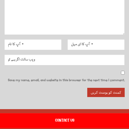
Save my name, email, and website in this browser for the next time I comment.
CONTACT US