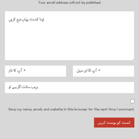
Your email address will not be published.
Save my name, email, and website in this browser for the next time I comment.