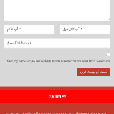
Save my name, email, and website in this browser for the next time I comment.
CONTACT US