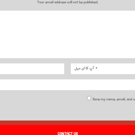
Your email address will not be published.
Save my name, email, and w
CONTACT US