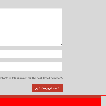
ebsite in this browser for the next time I comment.