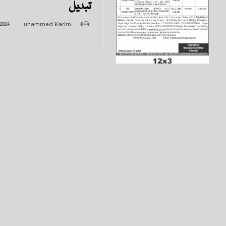
تبدیل
 2024
Muhammad Karim
0