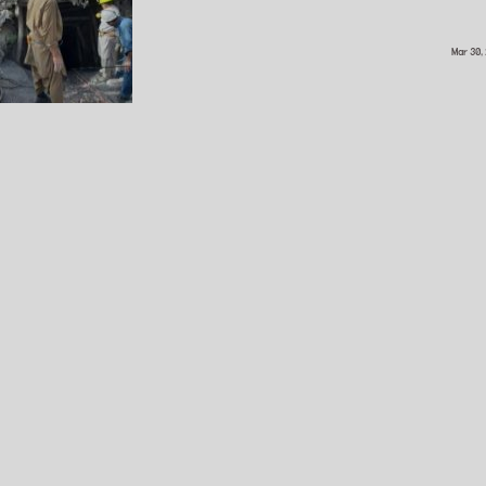
Mar 30,