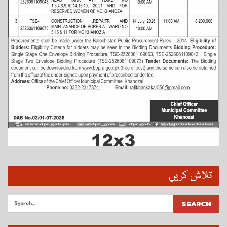
تلاش کریں