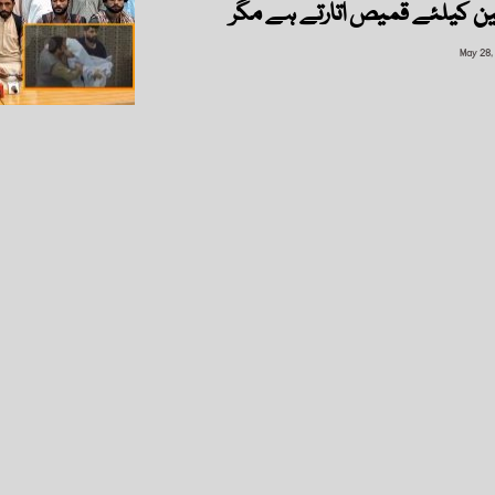
May 28,